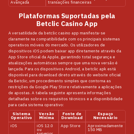
Avançada
transações financeiras
Plataformas Suportadas pela
Betclic Casino App
A versatilidade da betclic casino app manifesta-se
claramente na compatibilidade com os principais sistemas
operativos móveis do mercado. Os utilizadores de
dispositivos iOS podem baixar app diretamente através da
App Store oficial da Apple, garantindo total segurança e
atualizações automáticas sempre que uma nova versão é
lançada. Para os dispositivos Android, a betclic apk está
disponível para download direto através do website oficial
da Betclic, um procedimento simples que contorna as
restrições da Google Play Store relativamente a aplicações
de apostas. A tabela seguinte apresenta informações
detalhadas sobre os requisitos técnicos e a disponibilidade
para cada sistema operativo:
Sistema
Versão
Fonte de
Espaço
Operativo
Mínima
Download
Necessário
iOS
iOS 12.0
App Store
Aproximadamente
ou
150 MB
superior