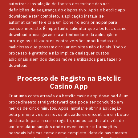
autorizar a instalação de fontes desconhecidas nas
definições de segurança do dispositivo. Após o betclic app
download estar completo, a aplicação instala-se
automaticamente e cria um ícone no ecrã principal para
acesso imediato. É importante salientar que a betclic casino
download oficial garante a autenticidade da aplicação e
protege os utilizadores contra versões modificadas ou
maliciosas que possam circular em sites não oficiais. Todo o
processo é gratuito e não implica quaisquer custos
adicionais além dos dados móveis utilizados para fazer o
download.
Processo de Registo na Betclic
Casino App
Criar uma conta através da betclic casino app download é um
procedimento straightforward que pode ser concluído em
menos de cinco minutos. Após instalar e abrir a aplicação
pela primeira vez, os novos utilizadores encontram um botão
destacado para iniciar o registo, que os conduz através de
um formulário simples onde devem inserir informações
pessoais básicas como nome completo, data de nascimento