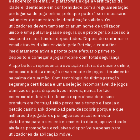
e endereço de email. A plataforma exige a verificação da
idade e identidade em conformidade com a regulamentação
portuguesa de jogo online, pelo que poderá ser necessário
submeter documentos de identificação válidos. Os
utilizadores devem também criar um nome de utilizador
único e uma palavra-passe segura que protegerá o acesso à
sua conta e aos fundos depositados. Depois de confirmar o
email através do link enviado pela Betclic, a conta fica
imediatamente ativa e pronta para efetuar o primeiro
depósito e começar a jogar mobile com total segurança.
A app betclic representa a evolução natural do casino online,
colocando toda a emoção e variedade de jogos literalmente
na palma da sua mão. Com tecnologia de última geração,
segurança certificada e uma seleção incomparável de jogos
otimizados para dispositivos móveis, nunca foi tão
conveniente desfrutar de uma experiência de casino
premium em Portugal. Não perca mais tempo e faça já o
betclic casino apk download para descobrir porque é que
milhares de jogadores portugueses escolhem esta
plataforma para o seu entretenimento diário, aproveitando
ainda as promoções exclusivas disponíveis apenas para
utilizadores da aplicação móvel.