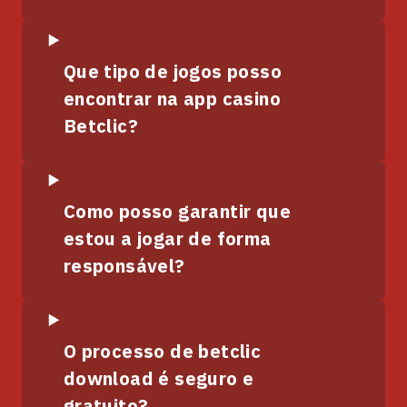
Que tipo de jogos posso
encontrar na app casino
Betclic?
Como posso garantir que
estou a jogar de forma
responsável?
O processo de betclic
download é seguro e
gratuito?