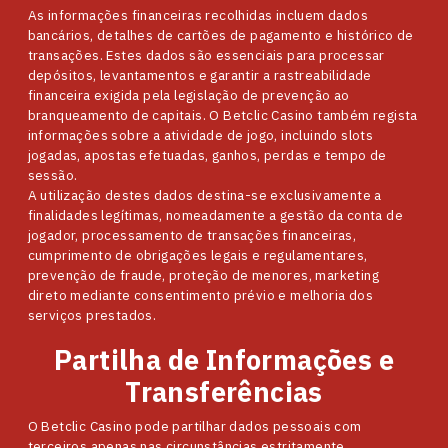
As informações financeiras recolhidas incluem dados
bancários, detalhes de cartões de pagamento e histórico de
transações. Estes dados são essenciais para processar
depósitos, levantamentos e garantir a rastreabilidade
financeira exigida pela legislação de prevenção ao
branqueamento de capitais. O Betclic Casino também regista
informações sobre a atividade de jogo, incluindo slots
jogadas, apostas efetuadas, ganhos, perdas e tempo de
sessão.
A utilização destes dados destina-se exclusivamente a
finalidades legítimas, nomeadamente a gestão da conta de
jogador, processamento de transações financeiras,
cumprimento de obrigações legais e regulamentares,
prevenção de fraude, proteção de menores, marketing
direto mediante consentimento prévio e melhoria dos
serviços prestados.
Partilha de Informações e
Transferências
O Betclic Casino pode partilhar dados pessoais com
terceiros apenas nas circunstâncias estritamente