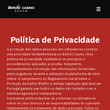
Política de Privacidade
A proteção dos dados pessoais dos utilizadores constitui
uma prioridade fundamental para o Betclic Casino. Esta
política de privacidade estabelece os princípios e
procedimentos aplicados à recolha, tratamento,
armazenamento e proteção das informações fornecidas
pelos jogadores durante a utilização da plataforma de slots
online. O cumprimento do Regulamento Geral sobre a
Proteção de Dados (RGPD) e demais legislação aplicável em
Portugal garante que todos os dados são tratados com a
máxima segurança e transparência.
A presente política destina-se a informar os utilizadores
sobre os seus direitos e as responsabilidades do operador
relativamente ao tratamento de dados pessoais. Todos os